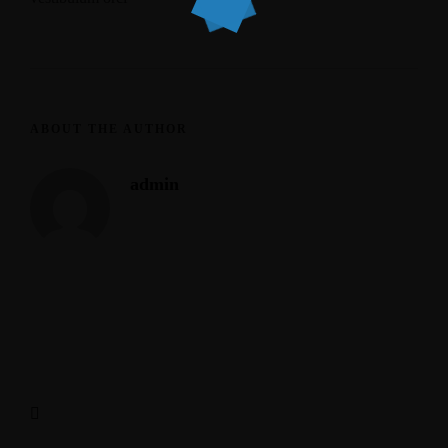
ABOUT THE AUTHOR
admin