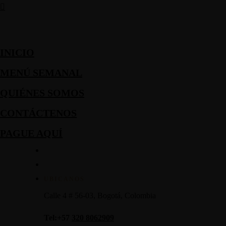
INICIO
MENÚ SEMANAL
QUIÉNES SOMOS
CONTÁCTENOS
PAGUE AQUÍ
UBICANOS
Calle 4 # 56-03, Bogotá, Colombia
Tel:+57
320 8062909